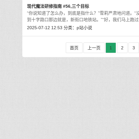
现代魔法研修指南 #56,三个目标
“你说知道了怎么办，到底是指什么？”雪莉严肃地问道。“
到十字路口那边就是，新街口地铁站。”“好，我们马上跑过
2025-07-12 12:53
分类：
p站小说
首页
上一页
1
2
3