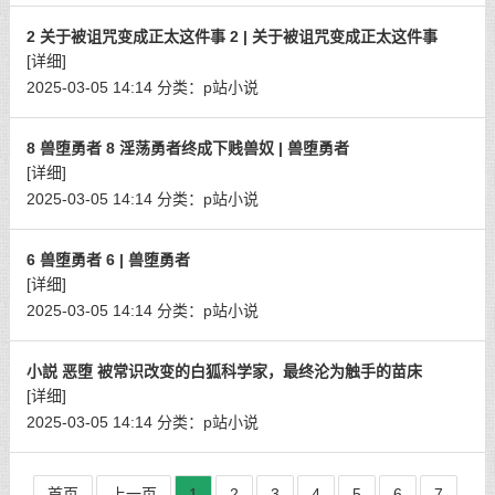
2 关于被诅咒变成正太这件事 2 | 关于被诅咒变成正太这件事
[详细]
2025-03-05 14:14
分类：
p站小说
8 兽堕勇者 8 淫荡勇者终成下贱兽奴 | 兽堕勇者
[详细]
2025-03-05 14:14
分类：
p站小说
6 兽堕勇者 6 | 兽堕勇者
[详细]
2025-03-05 14:14
分类：
p站小说
小説 恶堕 被常识改变的白狐科学家，最终沦为触手的苗床
[详细]
2025-03-05 14:14
分类：
p站小说
首页
上一页
1
2
3
4
5
6
7