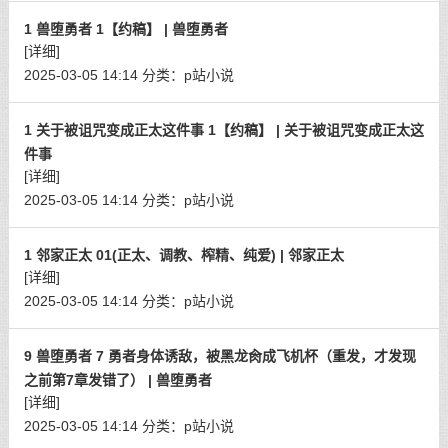
1 兽堕勇者 1【约稿】 | 兽堕勇者
[详细]
2025-03-05 14:14
分类：
p站小说
1 关于被诅咒变成正太这件事 1【约稿】 | 关于被诅咒变成正太这
件事
[详细]
2025-03-05 14:14
分类：
p站小说
1 邻家正太 01(正太、调教、榨精、纯爱) | 邻家正太
[详细]
2025-03-05 14:14
分类：
p站小说
9 兽堕勇者 7 勇者身体诱敌，被黑龙肏成飞机杯（重发，才发现
之前第7章发错了） | 兽堕勇者
[详细]
2025-03-05 14:14
分类：
p站小说